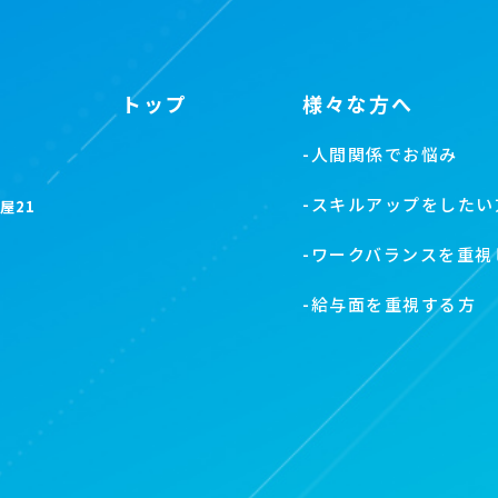
トップ
様々な方へ
-
人間関係でお悩み
-
スキルアップをしたい
屋21
-
ワークバランスを重視
-
給与面を重視する方