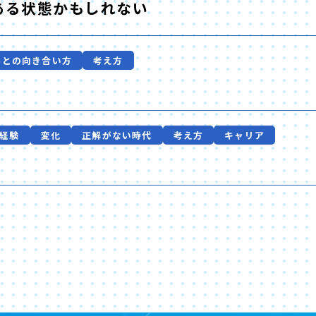
ある状態かもしれない
事との向き合い方
考え方
経験
変化
正解がない時代
考え方
キャリア