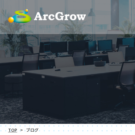
TOP
ブログ