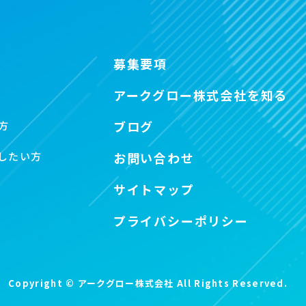
募集要項
アークグロー株式会社を知る
ブログ
方
したい方
お問い合わせ
サイトマップ
プライバシーポリシー
Copyright ©
アークグロー株式会社
All Rights Reserved.