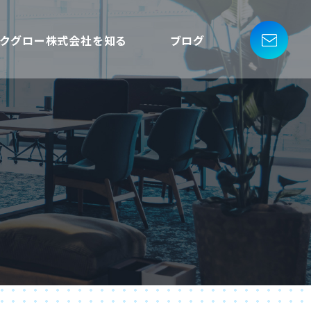
ークグロー株式会社を知る
ブログ