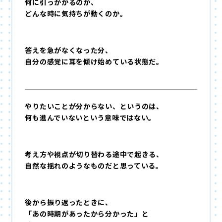
何に引っかかるのか、
どんな時に気持ちが動くのか。
答えを急がなくなった分、
自分の感覚に耳を傾け始めている状態だ。
やりたいことが分からない、というのは、
何も進んでいないという意味ではない。
考え方や視点が切り替わる途中で起きる、
自然な揺れのようなものだと思っている。
後から振り返ったときに、
「あの時期があったから分かった」と