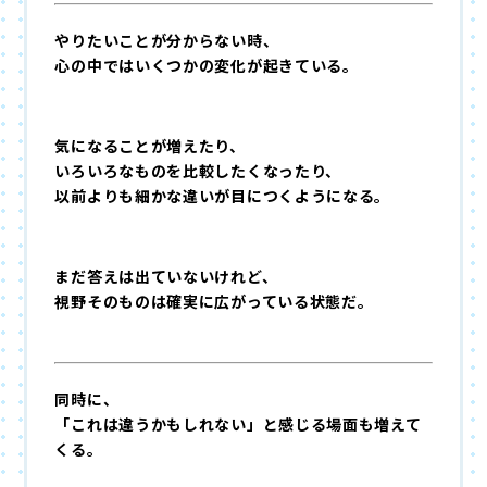
やりたいことが分からない時、
心の中ではいくつかの変化が起きている。
気になることが増えたり、
いろいろなものを比較したくなったり、
以前よりも細かな違いが目につくようになる。
まだ答えは出ていないけれど、
視野そのものは確実に広がっている状態だ。
同時に、
「これは違うかもしれない」と感じる場面も増えて
くる。