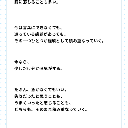
腑に落ちることも多い。
今は言葉にできなくても、
迷っている感覚があっても、
その一つひとつが経験として積み重なっていく。
今なら、
少しだけ分かる気がする。
たぶん、急がなくてもいい。
失敗だったと思うことも、
うまくいったと感じることも、
どちらも、そのまま積み重なっていく。