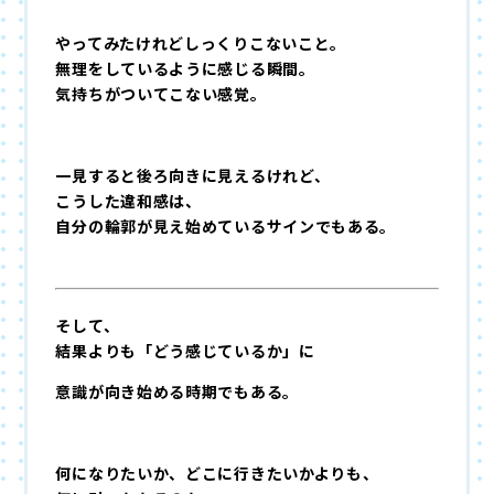
やってみたけれどしっくりこないこと。
無理をしているように感じる瞬間。
気持ちがついてこない感覚。
一見すると後ろ向きに見えるけれど、
こうした違和感は、
自分の輪郭が見え始めているサインでもある。
そして、
結果よりも「どう感じているか」に
意識が向き始める時期でもある。
何になりたいか、どこに行きたいかよりも、