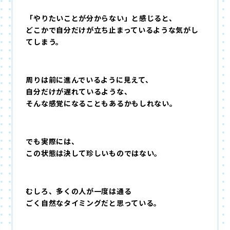
「やりたいことが分からない」と感じると、
どこかで自分だけが立ち止まっているような気がし
てしまう。
周りは前に進んでいるように見えて、
自分だけが遅れているような、
そんな感覚になることもあるかもしれない。
でも実際には、
この状態は決して珍しいものではない。
むしろ、多くの人が一度は通る
ごく自然なタイミング
だと思っている。