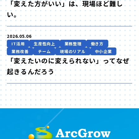
「変えた方がいい」は、現場ほど難し
い。
2026.05.06
IT活用
生産性向上
業務整理
働き方
業務改善
チーム
現場のリアル
中小企業
「変えたいのに変えられない」ってなぜ
起きるんだろう