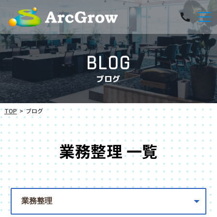
BLOG
ブログ
TOP
ブログ
業務整理 一覧