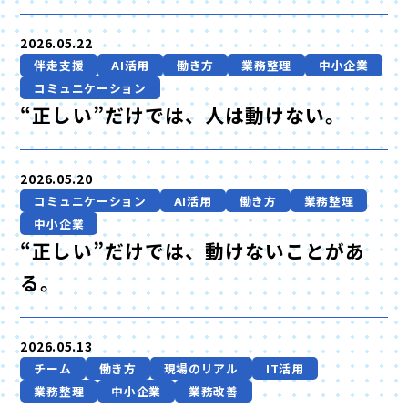
2026.05.22
伴走支援
AI活用
働き方
業務整理
中小企業
コミュニケーション
“正しい”だけでは、人は動けない。
2026.05.20
コミュニケーション
AI活用
働き方
業務整理
中小企業
“正しい”だけでは、動けないことがあ
る。
2026.05.13
チーム
働き方
現場のリアル
IT活用
業務整理
中小企業
業務改善