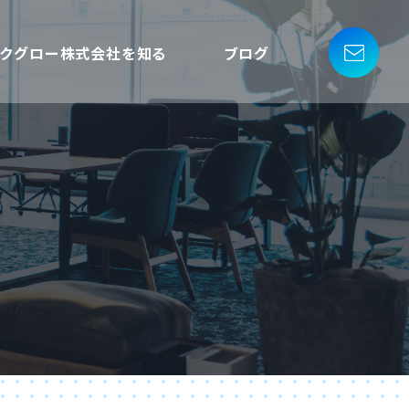
ークグロー株式会社を知る
ブログ