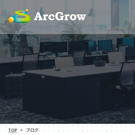
TOP
ブログ