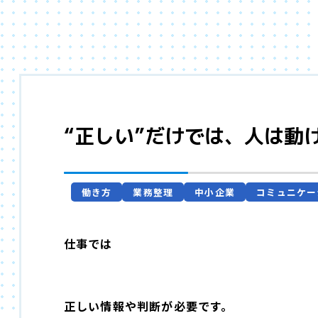
“正しい”だけでは、人は動
働き方
業務整理
中小企業
コミュニケー
仕事では
正しい情報や判断が必要です。