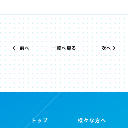
前へ
一覧へ戻る
次へ
トップ
様々な方へ