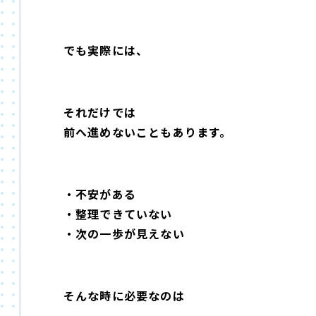
でも実際には、
それだけでは
前へ進めないこともあります。
・不安がある
・整理できていない
・次の一歩が見えない
そんな時に必要なのは