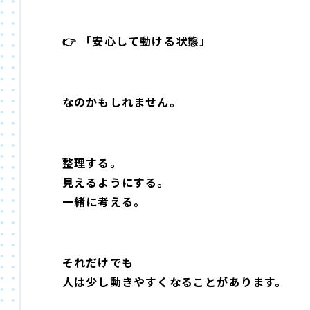
👉 「安心して動ける状態」
なのかもしれません。
整理する。
見えるようにする。
一緒に考える。
それだけでも
人は少し動きやすくなることがあります。