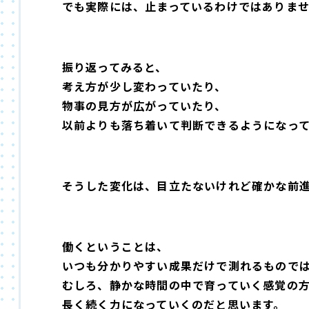
でも実際には、止まっているわけではありま
振り返ってみると、
考え方が少し変わっていたり、
物事の見方が広がっていたり、
以前よりも落ち着いて判断できるようになっ
そうした変化は、目立たないけれど確かな前
働くということは、
いつも分かりやすい成果だけで測れるもので
むしろ、静かな時間の中で育っていく感覚の
長く続く力になっていくのだと思います。