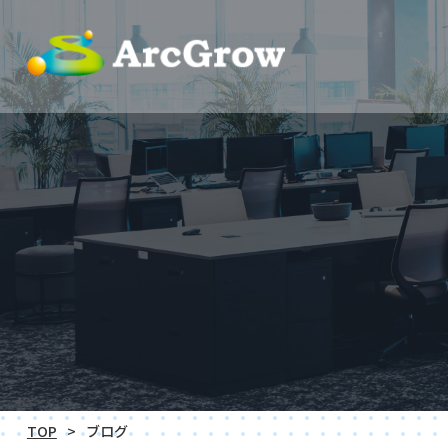
TOP
ブログ