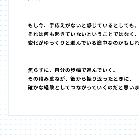
もし今、手応えがないと感じているとしても
それは何も起きていないということではなく
変化がゆっくりと進んでいる途中なのかもし
焦らずに、自分の歩幅で進んでいく。
その積み重ねが、後から振り返ったときに、
確かな経験としてつながっていくのだと思い