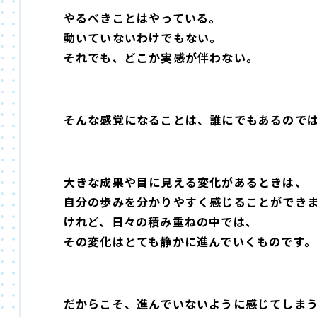
やるべきことはやっている。
動いていないわけでもない。
それでも、どこか実感が伴わない。
そんな感覚になることは、誰にでもあるので
大きな成果や目に見える変化があるときは、
自分の歩みを分かりやすく感じることができ
けれど、日々の積み重ねの中では、
その変化はとても静かに進んでいくものです。
だからこそ、進んでいないように感じてしま