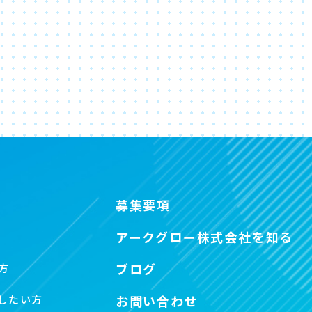
募集要項
アークグロー株式会社を知る
ブログ
方
したい方
お問い合わせ