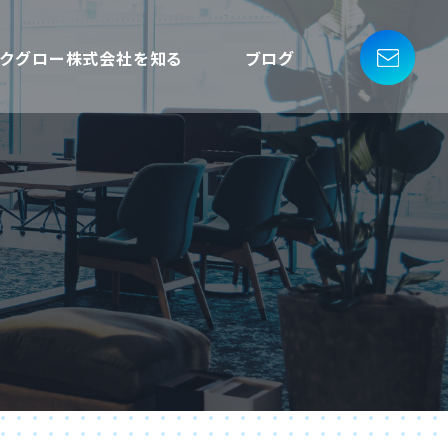
ークグロー株式会社を知る
ブログ